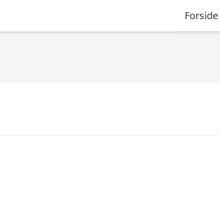
Forside