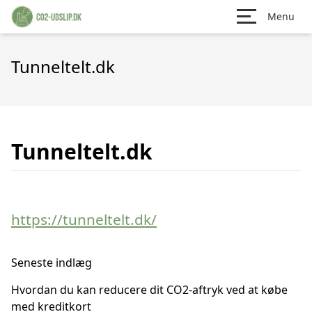
Menu
Tunneltelt.dk
Tunneltelt.dk
https://tunneltelt.dk/
Seneste indlæg
Hvordan du kan reducere dit CO2-aftryk ved at købe
med kreditkort