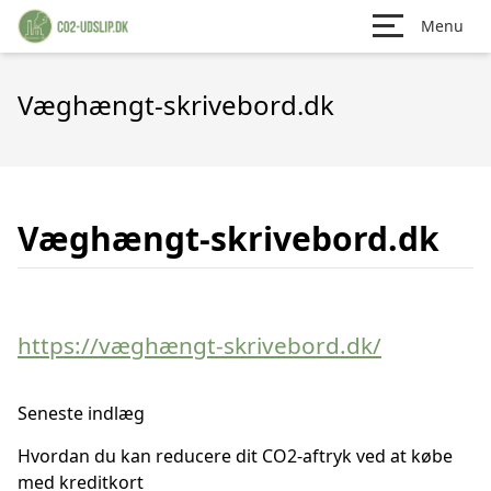
Menu
Væghængt-skrivebord.dk
Væghængt-skrivebord.dk
https://væghængt-skrivebord.dk/
Seneste indlæg
Hvordan du kan reducere dit CO2-aftryk ved at købe
med kreditkort