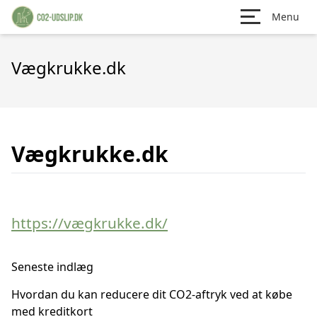
Menu
Vægkrukke.dk
Vægkrukke.dk
https://vægkrukke.dk/
Seneste indlæg
Hvordan du kan reducere dit CO2-aftryk ved at købe
med kreditkort