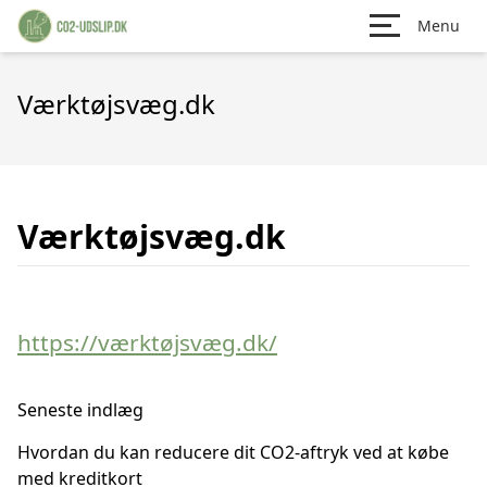
Menu
Værktøjsvæg.dk
Værktøjsvæg.dk
https://værktøjsvæg.dk/
Seneste indlæg
Hvordan du kan reducere dit CO2-aftryk ved at købe
med kreditkort