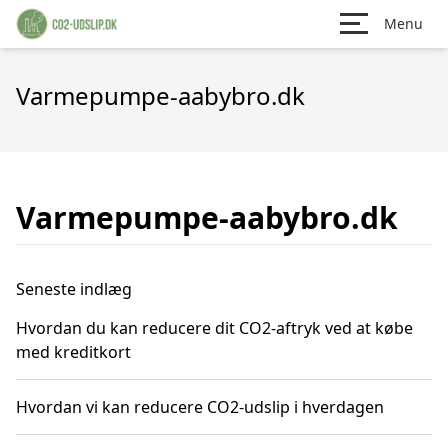
Menu
Varmepumpe-aabybro.dk
Varmepumpe-aabybro.dk
Seneste indlæg
Hvordan du kan reducere dit CO2-aftryk ved at købe
med kreditkort
Hvordan vi kan reducere CO2-udslip i hverdagen