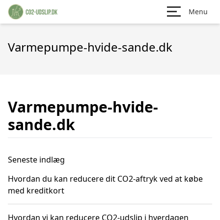
Menu
Varmepumpe-hvide-sande.dk
Varmepumpe-hvide-
sande.dk
Seneste indlæg
Hvordan du kan reducere dit CO2-aftryk ved at købe
med kreditkort
Hvordan vi kan reducere CO2-udslip i hverdagen