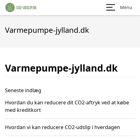
Menu
Varmepumpe-jylland.dk
Varmepumpe-jylland.dk
Seneste indlæg
Hvordan du kan reducere dit CO2-aftryk ved at købe
med kreditkort
Hvordan vi kan reducere CO2-udslip i hverdagen