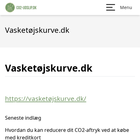
Menu
Vasketøjskurve.dk
Vasketøjskurve.dk
https://vasketøjskurve.dk/
Seneste indlæg
Hvordan du kan reducere dit CO2-aftryk ved at købe
med kreditkort