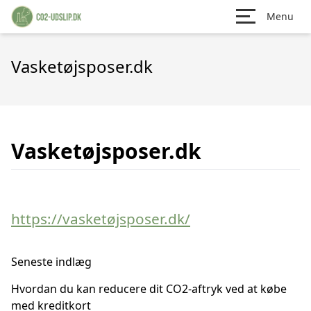
Menu
Vasketøjsposer.dk
Vasketøjsposer.dk
https://vasketøjsposer.dk/
Seneste indlæg
Hvordan du kan reducere dit CO2-aftryk ved at købe
med kreditkort