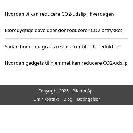
Hvordan vi kan reducere CO2-udslip i hverdagen
Bæredygtige gaveideer der reducerer CO2-aftrykket
Sådan finder du gratis ressourcer til CO2-reduktion
Hvordan gadgets til hjemmet kan reducere CO2-udslip
Copyright 2026 - Pilanto Aps
Om / kontakt
Blog
Betingelser