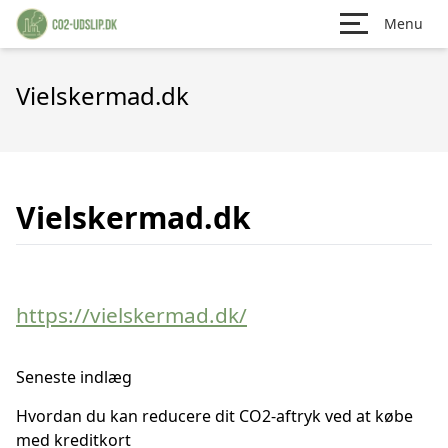
Menu
Vielskermad.dk
Vielskermad.dk
https://vielskermad.dk/
Seneste indlæg
Hvordan du kan reducere dit CO2-aftryk ved at købe
med kreditkort