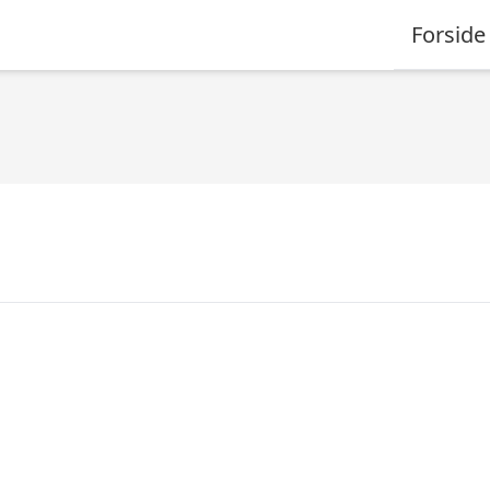
Forside