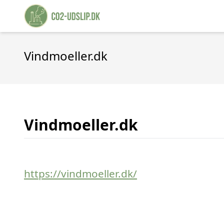
Vindmoeller.dk
Vindmoeller.dk
https://vindmoeller.dk/