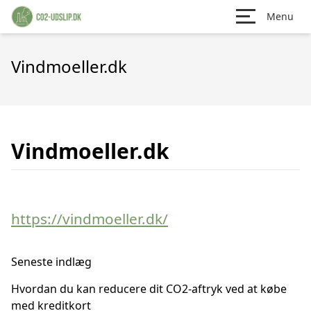
Menu
Vindmoeller.dk
Vindmoeller.dk
https://vindmoeller.dk/
Seneste indlæg
Hvordan du kan reducere dit CO2-aftryk ved at købe
med kreditkort