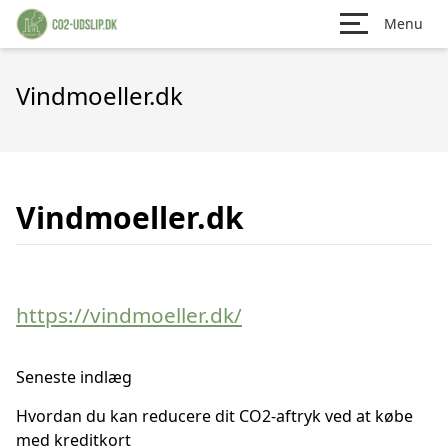
Menu
Vindmoeller.dk
Vindmoeller.dk
https://vindmoeller.dk/
Seneste indlæg
Hvordan du kan reducere dit CO2-aftryk ved at købe
med kreditkort