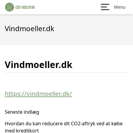
Menu
Vindmoeller.dk
Vindmoeller.dk
https://vindmoeller.dk/
Seneste indlæg
Hvordan du kan reducere dit CO2-aftryk ved at købe
med kreditkort