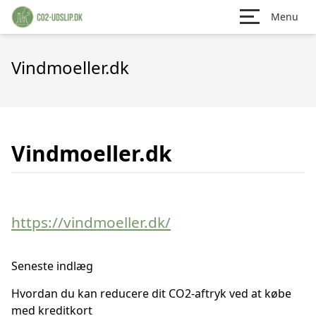
Menu
Vindmoeller.dk
Vindmoeller.dk
https://vindmoeller.dk/
Seneste indlæg
Hvordan du kan reducere dit CO2-aftryk ved at købe
med kreditkort