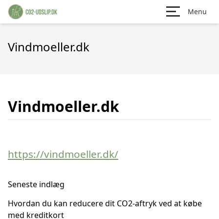
Menu
Vindmoeller.dk
Vindmoeller.dk
https://vindmoeller.dk/
Seneste indlæg
Hvordan du kan reducere dit CO2-aftryk ved at købe
med kreditkort