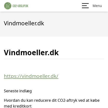
Menu
Vindmoeller.dk
Vindmoeller.dk
https://vindmoeller.dk/
Seneste indlæg
Hvordan du kan reducere dit CO2-aftryk ved at købe
med kreditkort