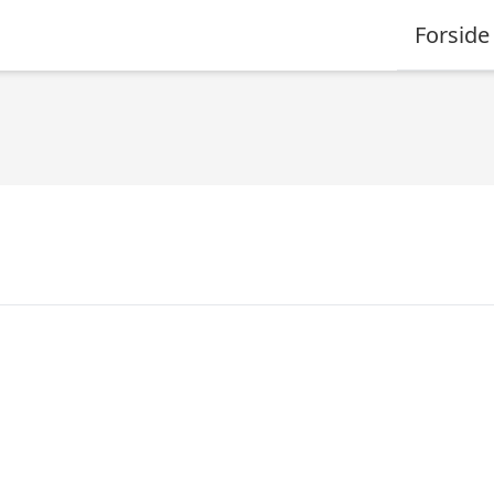
Forside