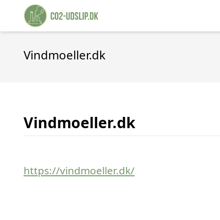
Vindmoeller.dk
Vindmoeller.dk
https://vindmoeller.dk/