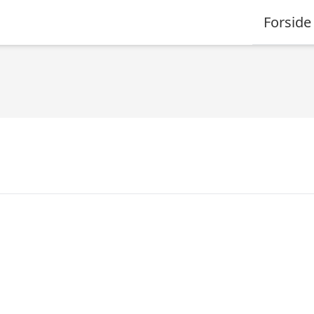
Forside