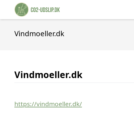
Vindmoeller.dk
Vindmoeller.dk
https://vindmoeller.dk/