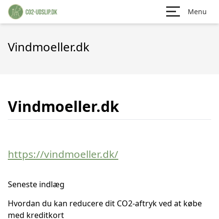
Menu
Vindmoeller.dk
Vindmoeller.dk
https://vindmoeller.dk/
Seneste indlæg
Hvordan du kan reducere dit CO2-aftryk ved at købe
med kreditkort