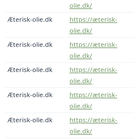
olie.dk/
Æterisk-olie.dk
https://æterisk-
olie.dk/
Æterisk-olie.dk
https://æterisk-
olie.dk/
Æterisk-olie.dk
https://æterisk-
olie.dk/
Æterisk-olie.dk
https://æterisk-
olie.dk/
Æterisk-olie.dk
https://æterisk-
olie.dk/