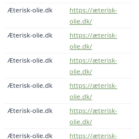
Æterisk-olie.dk
https://æterisk-
olie.dk/
Æterisk-olie.dk
https://æterisk-
olie.dk/
Æterisk-olie.dk
https://æterisk-
olie.dk/
Æterisk-olie.dk
https://æterisk-
olie.dk/
Æterisk-olie.dk
https://æterisk-
olie.dk/
Æterisk-olie.dk
https://æterisk-