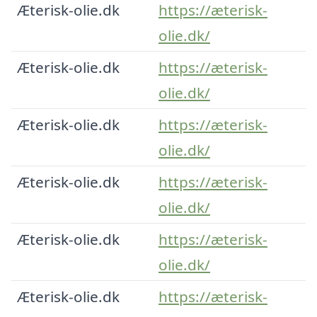
Æterisk-olie.dk
https://æterisk-
olie.dk/
Æterisk-olie.dk
https://æterisk-
olie.dk/
Æterisk-olie.dk
https://æterisk-
olie.dk/
Æterisk-olie.dk
https://æterisk-
olie.dk/
Æterisk-olie.dk
https://æterisk-
olie.dk/
Æterisk-olie.dk
https://æterisk-