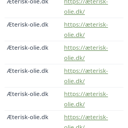
Æterisk-olie.dk
https://æterisk-
olie.dk/
Æterisk-olie.dk
https://æterisk-
olie.dk/
Æterisk-olie.dk
https://æterisk-
olie.dk/
Æterisk-olie.dk
https://æterisk-
olie.dk/
Æterisk-olie.dk
https://æterisk-
olie.dk/
Æterisk-olie.dk
https://æterisk-
olie.dk/