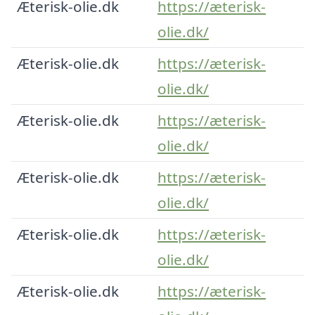
Æterisk-olie.dk
https://æterisk-
olie.dk/
Æterisk-olie.dk
https://æterisk-
olie.dk/
Æterisk-olie.dk
https://æterisk-
olie.dk/
Æterisk-olie.dk
https://æterisk-
olie.dk/
Æterisk-olie.dk
https://æterisk-
olie.dk/
Æterisk-olie.dk
https://æterisk-