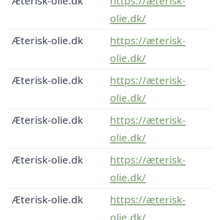
Æterisk-olie.dk
https://æterisk-
olie.dk/
Æterisk-olie.dk
https://æterisk-
olie.dk/
Æterisk-olie.dk
https://æterisk-
olie.dk/
Æterisk-olie.dk
https://æterisk-
olie.dk/
Æterisk-olie.dk
https://æterisk-
olie.dk/
Æterisk-olie.dk
https://æterisk-
olie.dk/