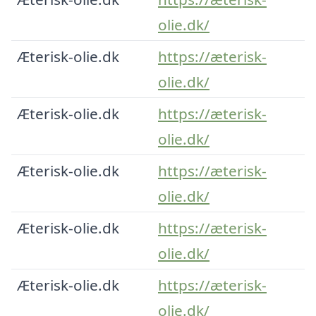
olie.dk/
Æterisk-olie.dk
https://æterisk-
olie.dk/
Æterisk-olie.dk
https://æterisk-
olie.dk/
Æterisk-olie.dk
https://æterisk-
olie.dk/
Æterisk-olie.dk
https://æterisk-
olie.dk/
Æterisk-olie.dk
https://æterisk-
olie.dk/