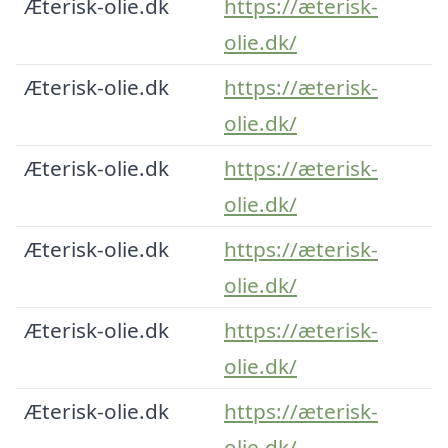
Æterisk-olie.dk
https://æterisk-
olie.dk/
Æterisk-olie.dk
https://æterisk-
olie.dk/
Æterisk-olie.dk
https://æterisk-
olie.dk/
Æterisk-olie.dk
https://æterisk-
olie.dk/
Æterisk-olie.dk
https://æterisk-
olie.dk/
Æterisk-olie.dk
https://æterisk-
olie.dk/