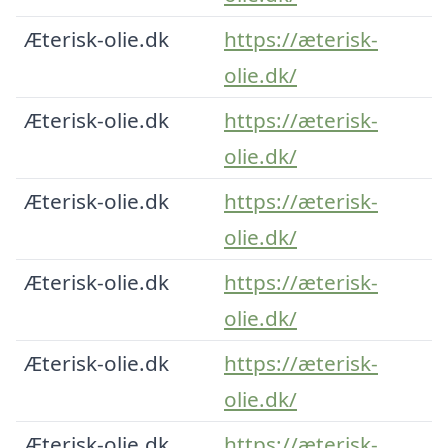
Æterisk-olie.dk
https://æterisk-
olie.dk/
Æterisk-olie.dk
https://æterisk-
olie.dk/
Æterisk-olie.dk
https://æterisk-
olie.dk/
Æterisk-olie.dk
https://æterisk-
olie.dk/
Æterisk-olie.dk
https://æterisk-
olie.dk/
Æterisk-olie.dk
https://æterisk-