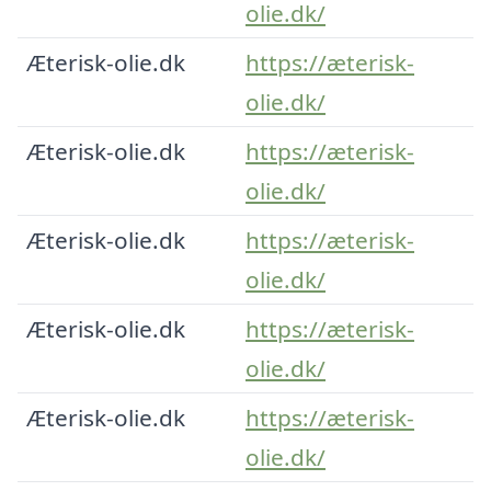
olie.dk/
Æterisk-olie.dk
https://æterisk-
olie.dk/
Æterisk-olie.dk
https://æterisk-
olie.dk/
Æterisk-olie.dk
https://æterisk-
olie.dk/
Æterisk-olie.dk
https://æterisk-
olie.dk/
Æterisk-olie.dk
https://æterisk-
olie.dk/