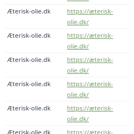
Æterisk-olie.dk
https://æterisk-
olie.dk/
Æterisk-olie.dk
https://æterisk-
olie.dk/
Æterisk-olie.dk
https://æterisk-
olie.dk/
Æterisk-olie.dk
https://æterisk-
olie.dk/
Æterisk-olie.dk
https://æterisk-
olie.dk/
Æterisk-olie.dk
https://æterisk-