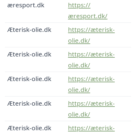
æresport.dk
https://
æresport.dk/
Æterisk-olie.dk
https://æterisk-
olie.dk/
Æterisk-olie.dk
https://æterisk-
olie.dk/
Æterisk-olie.dk
https://æterisk-
olie.dk/
Æterisk-olie.dk
https://æterisk-
olie.dk/
Æterisk-olie.dk
https://æterisk-