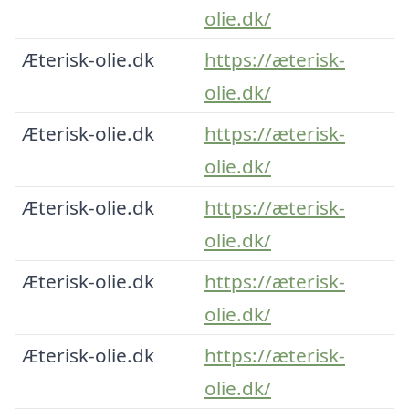
olie.dk/
Æterisk-olie.dk
https://æterisk-
olie.dk/
Æterisk-olie.dk
https://æterisk-
olie.dk/
Æterisk-olie.dk
https://æterisk-
olie.dk/
Æterisk-olie.dk
https://æterisk-
olie.dk/
Æterisk-olie.dk
https://æterisk-
olie.dk/