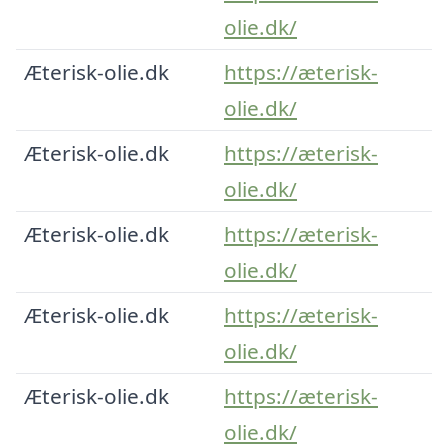
olie.dk/
Æterisk-olie.dk
https://æterisk-
olie.dk/
Æterisk-olie.dk
https://æterisk-
olie.dk/
Æterisk-olie.dk
https://æterisk-
olie.dk/
Æterisk-olie.dk
https://æterisk-
olie.dk/
Æterisk-olie.dk
https://æterisk-
olie.dk/