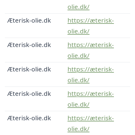
olie.dk/
Æterisk-olie.dk
https://æterisk-
olie.dk/
Æterisk-olie.dk
https://æterisk-
olie.dk/
Æterisk-olie.dk
https://æterisk-
olie.dk/
Æterisk-olie.dk
https://æterisk-
olie.dk/
Æterisk-olie.dk
https://æterisk-
olie.dk/