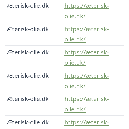
Æterisk-olie.dk
https://æterisk-
olie.dk/
Æterisk-olie.dk
https://æterisk-
olie.dk/
Æterisk-olie.dk
https://æterisk-
olie.dk/
Æterisk-olie.dk
https://æterisk-
olie.dk/
Æterisk-olie.dk
https://æterisk-
olie.dk/
Æterisk-olie.dk
https://æterisk-