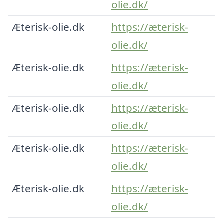
olie.dk/
Æterisk-olie.dk
https://æterisk-
olie.dk/
Æterisk-olie.dk
https://æterisk-
olie.dk/
Æterisk-olie.dk
https://æterisk-
olie.dk/
Æterisk-olie.dk
https://æterisk-
olie.dk/
Æterisk-olie.dk
https://æterisk-
olie.dk/