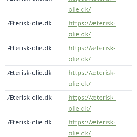
olie.dk/
Æterisk-olie.dk
https://æterisk-
olie.dk/
Æterisk-olie.dk
https://æterisk-
olie.dk/
Æterisk-olie.dk
https://æterisk-
olie.dk/
Æterisk-olie.dk
https://æterisk-
olie.dk/
Æterisk-olie.dk
https://æterisk-
olie.dk/