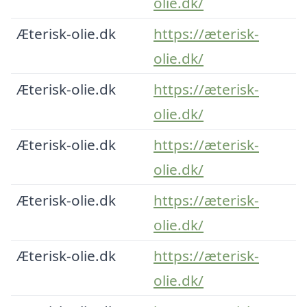
olie.dk/
Æterisk-olie.dk
https://æterisk-
olie.dk/
Æterisk-olie.dk
https://æterisk-
olie.dk/
Æterisk-olie.dk
https://æterisk-
olie.dk/
Æterisk-olie.dk
https://æterisk-
olie.dk/
Æterisk-olie.dk
https://æterisk-
olie.dk/