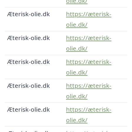
olie.dk/
Æterisk-olie.dk
https://æterisk-
olie.dk/
Æterisk-olie.dk
https://æterisk-
olie.dk/
Æterisk-olie.dk
https://æterisk-
olie.dk/
Æterisk-olie.dk
https://æterisk-
olie.dk/
Æterisk-olie.dk
https://æterisk-
olie.dk/