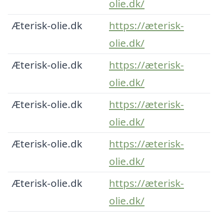
olie.dk/
Æterisk-olie.dk
https://æterisk-
olie.dk/
Æterisk-olie.dk
https://æterisk-
olie.dk/
Æterisk-olie.dk
https://æterisk-
olie.dk/
Æterisk-olie.dk
https://æterisk-
olie.dk/
Æterisk-olie.dk
https://æterisk-
olie.dk/