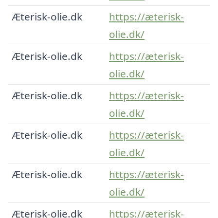
Æterisk-olie.dk
https://æterisk-
olie.dk/
Æterisk-olie.dk
https://æterisk-
olie.dk/
Æterisk-olie.dk
https://æterisk-
olie.dk/
Æterisk-olie.dk
https://æterisk-
olie.dk/
Æterisk-olie.dk
https://æterisk-
olie.dk/
Æterisk-olie.dk
https://æterisk-