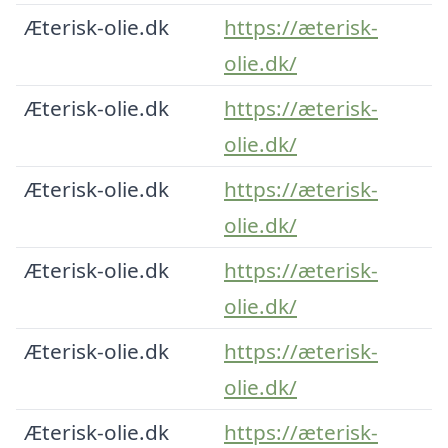
Æterisk-olie.dk
https://æterisk-
olie.dk/
Æterisk-olie.dk
https://æterisk-
olie.dk/
Æterisk-olie.dk
https://æterisk-
olie.dk/
Æterisk-olie.dk
https://æterisk-
olie.dk/
Æterisk-olie.dk
https://æterisk-
olie.dk/
Æterisk-olie.dk
https://æterisk-