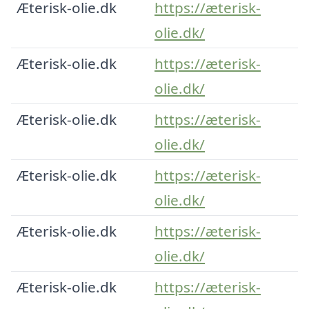
Æterisk-olie.dk
https://æterisk-
olie.dk/
Æterisk-olie.dk
https://æterisk-
olie.dk/
Æterisk-olie.dk
https://æterisk-
olie.dk/
Æterisk-olie.dk
https://æterisk-
olie.dk/
Æterisk-olie.dk
https://æterisk-
olie.dk/
Æterisk-olie.dk
https://æterisk-