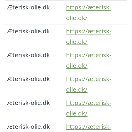
Æterisk-olie.dk
https://æterisk-
olie.dk/
Æterisk-olie.dk
https://æterisk-
olie.dk/
Æterisk-olie.dk
https://æterisk-
olie.dk/
Æterisk-olie.dk
https://æterisk-
olie.dk/
Æterisk-olie.dk
https://æterisk-
olie.dk/
Æterisk-olie.dk
https://æterisk-