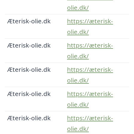
olie.dk/
Æterisk-olie.dk
https://æterisk-
olie.dk/
Æterisk-olie.dk
https://æterisk-
olie.dk/
Æterisk-olie.dk
https://æterisk-
olie.dk/
Æterisk-olie.dk
https://æterisk-
olie.dk/
Æterisk-olie.dk
https://æterisk-
olie.dk/