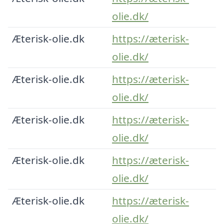
olie.dk/
Æterisk-olie.dk
https://æterisk-
olie.dk/
Æterisk-olie.dk
https://æterisk-
olie.dk/
Æterisk-olie.dk
https://æterisk-
olie.dk/
Æterisk-olie.dk
https://æterisk-
olie.dk/
Æterisk-olie.dk
https://æterisk-
olie.dk/