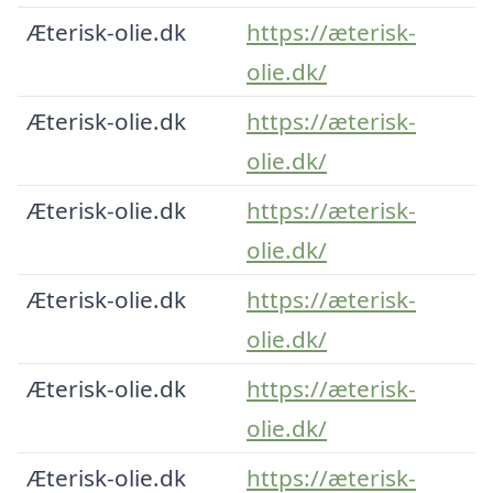
Æterisk-olie.dk
https://æterisk-
olie.dk/
Æterisk-olie.dk
https://æterisk-
olie.dk/
Æterisk-olie.dk
https://æterisk-
olie.dk/
Æterisk-olie.dk
https://æterisk-
olie.dk/
Æterisk-olie.dk
https://æterisk-
olie.dk/
Æterisk-olie.dk
https://æterisk-