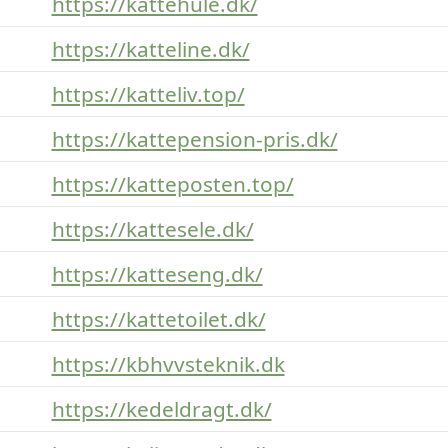
https://kattehule.dk/
https://katteline.dk/
https://katteliv.top/
https://kattepension-pris.dk/
https://katteposten.top/
https://kattesele.dk/
https://katteseng.dk/
https://kattetoilet.dk/
https://kbhvvsteknik.dk
https://kedeldragt.dk/