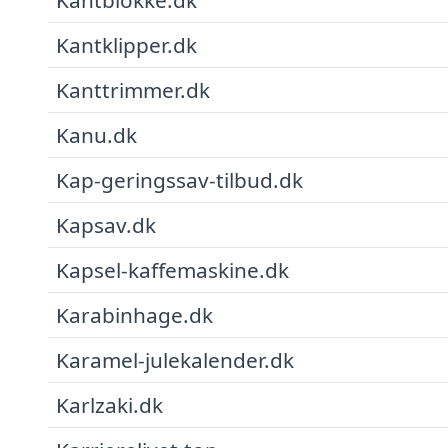
Kantklipper.dk
Kanttrimmer.dk
Kanu.dk
Kap-geringssav-tilbud.dk
Kapsav.dk
Kapsel-kaffemaskine.dk
Karabinhage.dk
Karamel-julekalender.dk
Karlzaki.dk