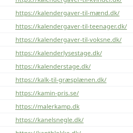
https://kalendergaver-til-mænd.dk/
https://kalendergaver-til-teenager.dk/
https://kalendergaver-til-voksne.dk/
https://kalenderlysestage.dk/
https://kalenderstage.dk/
https://kalk-til-græsplænen.dk/
https://kamin-pris.se/
https://malerkamp.dk
https://kanelsnegle.dk/
https://kantblokke.dk/