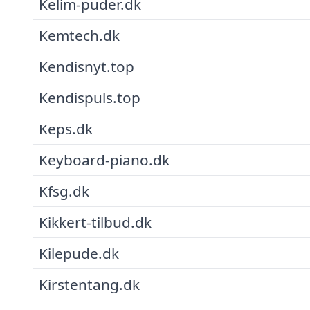
Kelim-puder.dk
Kemtech.dk
Kendisnyt.top
Kendispuls.top
Keps.dk
Keyboard-piano.dk
Kfsg.dk
Kikkert-tilbud.dk
Kilepude.dk
Kirstentang.dk