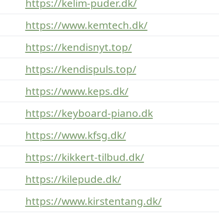
https://kelim-puder.dk/
https://www.kemtech.dk/
https://kendisnyt.top/
https://kendispuls.top/
https://www.keps.dk/
https://keyboard-piano.dk
https://www.kfsg.dk/
https://kikkert-tilbud.dk/
https://kilepude.dk/
https://www.kirstentang.dk/