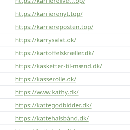
https://karrierelivet.top/
https://karrierenyt.top/
https://karriereposten.top/
https://karrysalat.dk/
https://kartoffelskræller.dk/
https://kasketter-til-mænd.dk/
https://kasserolle.dk/
https://www.kathy.dk/
https://kattegodbidder.dk/
https://kattehalsbånd.dk/