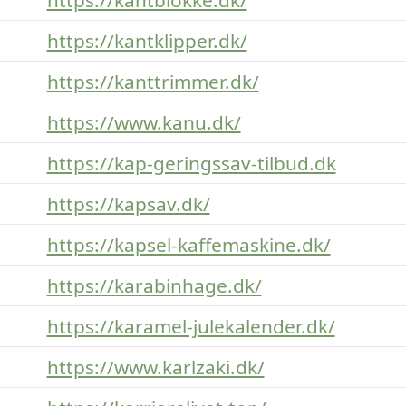
https://kantklipper.dk/
https://kanttrimmer.dk/
https://www.kanu.dk/
https://kap-geringssav-tilbud.dk
https://kapsav.dk/
https://kapsel-kaffemaskine.dk/
https://karabinhage.dk/
https://karamel-julekalender.dk/
https://www.karlzaki.dk/