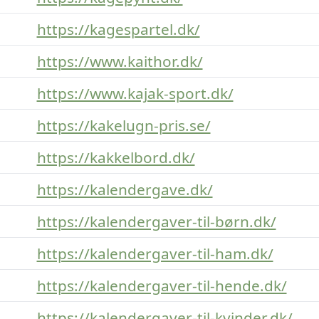
https://kagespartel.dk/
https://www.kaithor.dk/
https://www.kajak-sport.dk/
https://kakelugn-pris.se/
https://kakkelbord.dk/
https://kalendergave.dk/
https://kalendergaver-til-børn.dk/
https://kalendergaver-til-ham.dk/
https://kalendergaver-til-hende.dk/
https://kalendergaver-til-kvinder.dk/