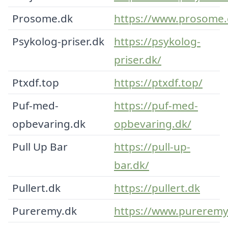
Prosome.dk
https://www.prosome.
Psykolog-priser.dk
https://psykolog-
priser.dk/
Ptxdf.top
https://ptxdf.top/
Puf-med-
https://puf-med-
opbevaring.dk
opbevaring.dk/
Pull Up Bar
https://pull-up-
bar.dk/
Pullert.dk
https://pullert.dk
Pureremy.dk
https://www.pureremy