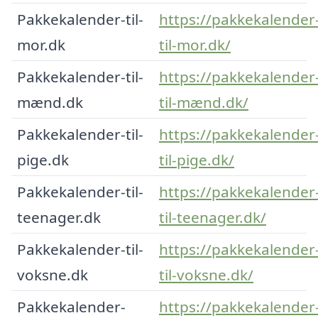
Pakkekalender-til-
https://pakkekalender
mor.dk
til-mor.dk/
Pakkekalender-til-
https://pakkekalender
mænd.dk
til-mænd.dk/
Pakkekalender-til-
https://pakkekalender
pige.dk
til-pige.dk/
Pakkekalender-til-
https://pakkekalender
teenager.dk
til-teenager.dk/
Pakkekalender-til-
https://pakkekalender
voksne.dk
til-voksne.dk/
Pakkekalender-
https://pakkekalender