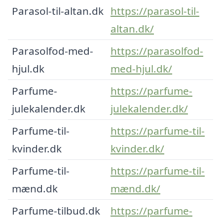
Parasol-til-altan.dk
https://parasol-til-
altan.dk/
Parasolfod-med-
https://parasolfod-
hjul.dk
med-hjul.dk/
Parfume-
https://parfume-
julekalender.dk
julekalender.dk/
Parfume-til-
https://parfume-til-
kvinder.dk
kvinder.dk/
Parfume-til-
https://parfume-til-
mænd.dk
mænd.dk/
Parfume-tilbud.dk
https://parfume-