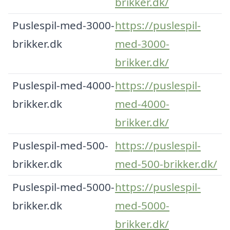
brikker.dk/
Puslespil-med-3000-
https://puslespil-
brikker.dk
med-3000-
brikker.dk/
Puslespil-med-4000-
https://puslespil-
brikker.dk
med-4000-
brikker.dk/
Puslespil-med-500-
https://puslespil-
brikker.dk
med-500-brikker.dk/
Puslespil-med-5000-
https://puslespil-
brikker.dk
med-5000-
brikker.dk/