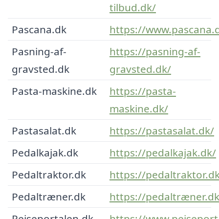
tilbud.dk/
Pascana.dk
https://www.pascana.
Pasning-af-
https://pasning-af-
gravsted.dk
gravsted.dk/
Pasta-maskine.dk
https://pasta-
maskine.dk/
Pastasalat.dk
https://pastasalat.dk/
Pedalkajak.dk
https://pedalkajak.dk/
Pedaltraktor.dk
https://pedaltraktor.d
Pedaltræner.dk
https://pedaltræner.d
Pejseportalen.dk
https://www.pejseport