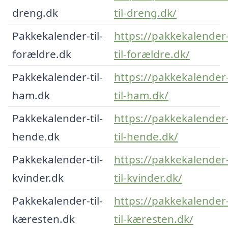
dreng.dk
til-dreng.dk/
Pakkekalender-til-
https://pakkekalender
forældre.dk
til-forældre.dk/
Pakkekalender-til-
https://pakkekalender
ham.dk
til-ham.dk/
Pakkekalender-til-
https://pakkekalender
hende.dk
til-hende.dk/
Pakkekalender-til-
https://pakkekalender
kvinder.dk
til-kvinder.dk/
Pakkekalender-til-
https://pakkekalender
kæresten.dk
til-kæresten.dk/