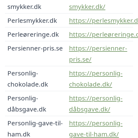
smykker.dk
smykker.dk/
Perlesmykker.dk
https://perlesmykker.d
Perleøreringe.dk
https://perleøreringe.
Persienner-pris.se
https://persienner-
pris.se/
Personlig-
https://personlig-
chokolade.dk
chokolade.dk/
Personlig-
https://personlig-
dåbsgave.dk
dåbsgave.dk/
Personlig-gave-til-
https://personlig-
ham.dk
gave-til-ham.dk/