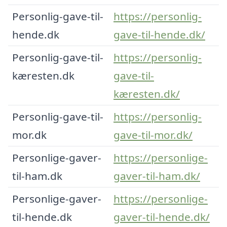
Personlig-gave-til-
https://personlig-
hende.dk
gave-til-hende.dk/
Personlig-gave-til-
https://personlig-
kæresten.dk
gave-til-
kæresten.dk/
Personlig-gave-til-
https://personlig-
mor.dk
gave-til-mor.dk/
Personlige-gaver-
https://personlige-
til-ham.dk
gaver-til-ham.dk/
Personlige-gaver-
https://personlige-
til-hende.dk
gaver-til-hende.dk/