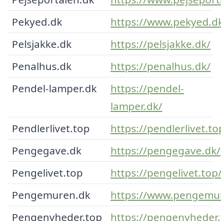
Pekyed.dk
https://www.pekyed.d
Pelsjakke.dk
https://pelsjakke.dk/
Penalhus.dk
https://penalhus.dk/
Pendel-lamper.dk
https://pendel-
lamper.dk/
Pendlerlivet.top
https://pendlerlivet.to
Pengegave.dk
https://pengegave.dk/
Pengelivet.top
https://pengelivet.top
Pengemuren.dk
https://www.pengemu
Pengenyheder.top
https://pengenyheder.