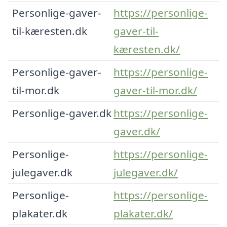
Personlige-gaver-
https://personlige-
til-kæresten.dk
gaver-til-
kæresten.dk/
Personlige-gaver-
https://personlige-
til-mor.dk
gaver-til-mor.dk/
Personlige-gaver.dk
https://personlige-
gaver.dk/
Personlige-
https://personlige-
julegaver.dk
julegaver.dk/
Personlige-
https://personlige-
plakater.dk
plakater.dk/