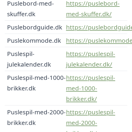
Puslebord-med-
https://puslebord-
skuffer.dk
med-skuffer.dk/
Puslebordguide.dk
https://puslebordguid
Puslekommode.dk
https://puslekommode
Puslespil-
https://puslespil-
julekalender.dk
julekalender.dk/
Puslespil-med-1000-
https://puslespil-
brikker.dk
med-1000-
brikker.dk/
Puslespil-med-2000-
https://puslespil-
brikker.dk
med-2000-