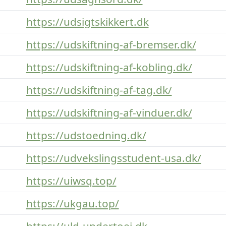
https://udsigtskikkert.dk
https://udskiftning-af-bremser.dk/
https://udskiftning-af-kobling.dk/
https://udskiftning-af-tag.dk/
https://udskiftning-af-vinduer.dk/
https://udstoedning.dk/
https://udvekslingsstudent-usa.dk/
https://uiwsq.top/
https://ukgau.top/
https://uld-undertoej.dk