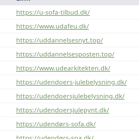
https://u-sofa-tilbud.dk/
https://www.udafeu.dk/
https://uddannelsesnyt.top/
https://uddannelsesposten.top/
https://www.udearkitekten.dk/
https://udendoers-julebelysning.dk/
https://udendoersjulebelysning.dk/
https://udendoersjulepynt.dk/
https://udendørs-sofa.dk/
https://udendørs-spa.dk/