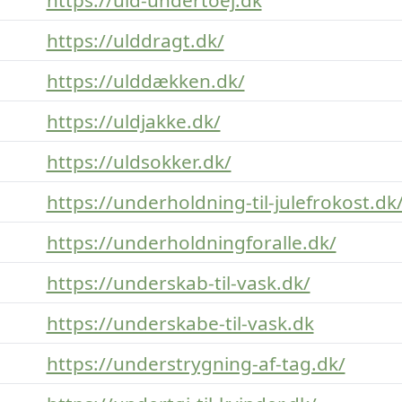
https://ulddragt.dk/
https://ulddækken.dk/
https://uldjakke.dk/
https://uldsokker.dk/
https://underholdning-til-julefrokost.dk
https://underholdningforalle.dk/
https://underskab-til-vask.dk/
https://underskabe-til-vask.dk
https://understrygning-af-tag.dk/